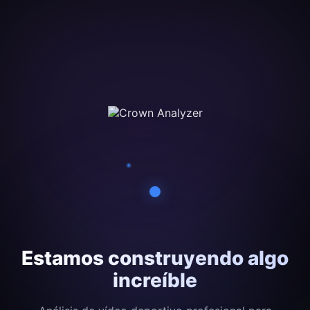
Estamos construyendo algo
increíble