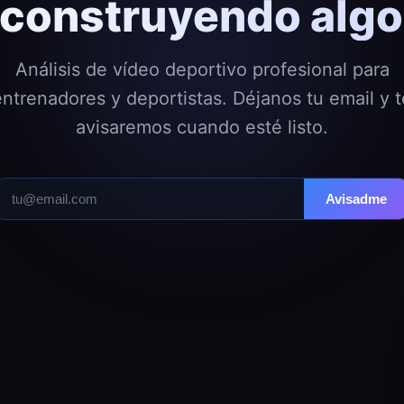
construyendo algo 
Análisis de vídeo deportivo profesional para
entrenadores y deportistas. Déjanos tu email y t
avisaremos cuando esté listo.
Avisadme