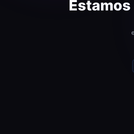
Estamos 