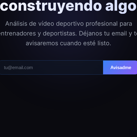
construyendo algo 
Análisis de vídeo deportivo profesional para
entrenadores y deportistas. Déjanos tu email y t
avisaremos cuando esté listo.
Avisadme