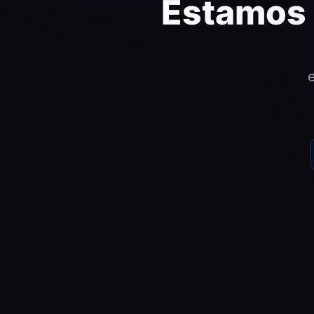
Estamos 