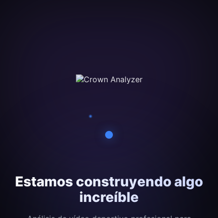
Estamos construyendo algo
increíble