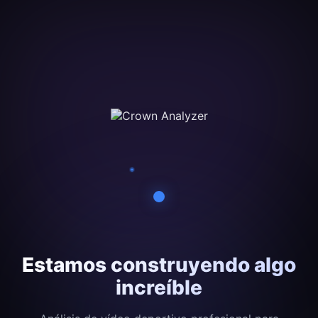
Estamos construyendo algo
increíble