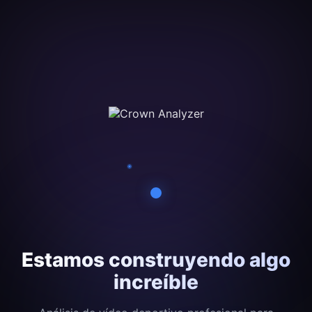
Estamos construyendo algo
increíble