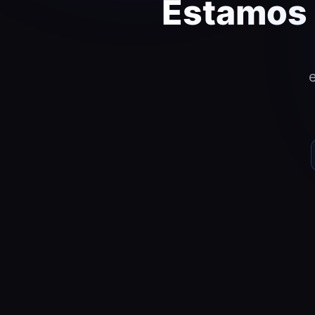
Estamos 