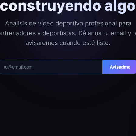
construyendo algo 
Análisis de vídeo deportivo profesional para
entrenadores y deportistas. Déjanos tu email y t
avisaremos cuando esté listo.
Avisadme